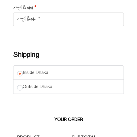
*
সম্পূর্ণ ঠিকানা
Shipping
Inside Dhaka
Outside Dhaka
YOUR ORDER