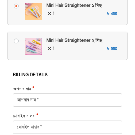
Mini Hair Straightener ১ পিছ
1
৳
499
Mini Hair Straightener ২ পিছ
1
৳
950
BILLING DETAILS
*
আপনার নাম
*
মোবাইল নাম্বার