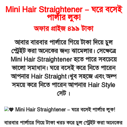
Mini Hair Straightener – ঘরে বসেই
পার্লার লুক!
অফার প্রাইজ ৪৯৯ টাকা
আবার বারবার পার্লারে গিয়ে টাকা দিয়ে চুল
স্ট্রেইট করা অনেকের জন্য ঝামেলার। সেক্ষেত্রে
Mini Hair Straightener হতে পারে সবচেয়ে
ভালো সমাধান। ঘরে বসেই করে নিতে পারেন
আপনার Hair Straight।খুব সহজে এবং অল্প
সময়ে করে নিতে পারেন আপনার Hair Style
সেট ।
Mini Hair Straightener – ঘরে বসেই পার্লার লুক!
বারবার পার্লারে গিয়ে টাকা খরচ করে চুল স্ট্রেইট করা অনেকের