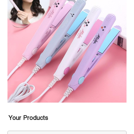
Your Products