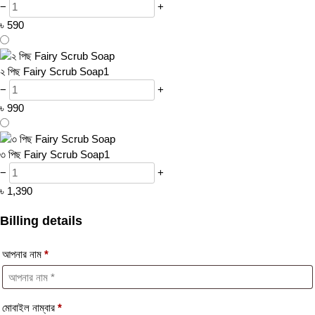
−
+
৳
590
২ পিছ Fairy Scrub Soap
1
−
+
৳
990
৩ পিছ Fairy Scrub Soap
1
−
+
৳
1,390
Billing details
আপনার নাম
*
মোবাইল নাম্বার
*