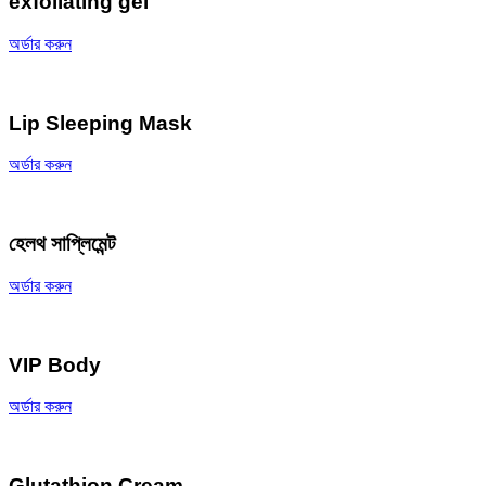
exfoliating gel
অর্ডার করুন
Lip Sleeping Mask
অর্ডার করুন
হেলথ সাপ্লিমেন্ট
অর্ডার করুন
VIP Body
অর্ডার করুন
Glutathion Cream