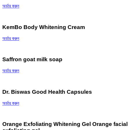
অর্ডার করুন
KemBo Body Whitening Cream
অর্ডার করুন
Saffron goat milk soap
অর্ডার করুন
Dr. Biswas Good Health Capsules
অর্ডার করুন
Orange Exfoliating Whitening Gel Orange facial