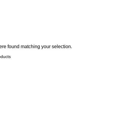
re found matching your selection.