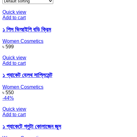
Quick view
Add to cart
১ পিস ভিআইপি বডি ক্রিম
Women Cosmetics
৳
599
Quick view
Add to cart
১ প্যাকেট হেলথ সাপ্লিমেন্ট
Women Cosmetics
৳
550
-44%
Quick view
Add to cart
১ প্যাকেটে গ্লুটা কোলাজেন জুস