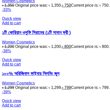
Women Cosmetics
৳
1,350
Original price was: ৳ 1,350.
৳
750
Current price is: ৳ 750.
-33%
Quick view
Add to cart
১টি কোরিয়ান ওসুফি সিরামের (১টি সাবান ফ্রী )
Women Cosmetics
৳
1,200
Original price was: ৳ 1,200.
৳
800
Current price is: ৳ 800.
-38%
Quick view
Add to cart
১০০% অরিজিনাল ফাইবার স্লিমিং জুস
Women Cosmetics
৳
1,299
Original price was: ৳ 1,299.
৳
799
Current price is: ৳ 799.
-39%
Quick view
Add to cart