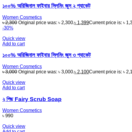
১০০% অরিজিনাল ফাইবার স্লিমিং জুস ২ প্যাকেট
Women Cosmetics
৳
2,300
Original price was: ৳ 2,300.
৳
1,399
Current price is: ৳ 1,
-30%
Quick view
Add to cart
১০০% অরিজিনাল ফাইবার স্লিমিং জুস ৩ প্যাকেট
Women Cosmetics
৳
3,000
Original price was: ৳ 3,000.
৳
2,100
Current price is: ৳ 2,
Quick view
Add to cart
২ পিছ Fairy Scrub Soap
Women Cosmetics
৳
990
Quick view
Add to cart