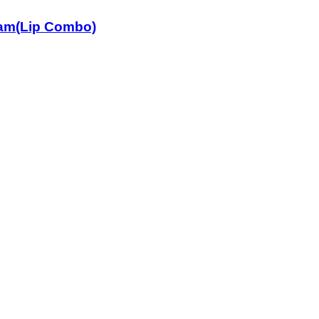
eam(Lip Combo)