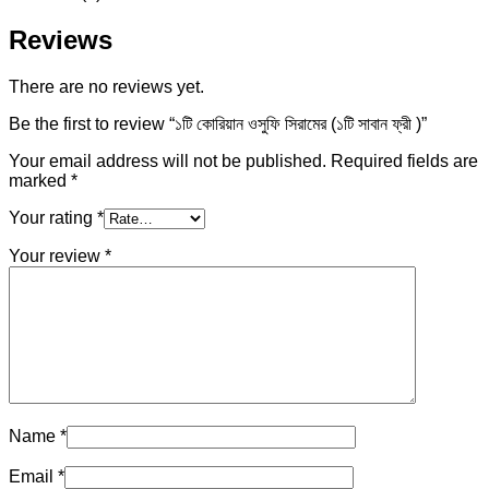
Reviews
There are no reviews yet.
Be the first to review “১টি কোরিয়ান ওসুফি সিরামের (১টি সাবান ফ্রী )”
Your email address will not be published.
Required fields are
marked
*
Your rating
*
Your review
*
Name
*
Email
*