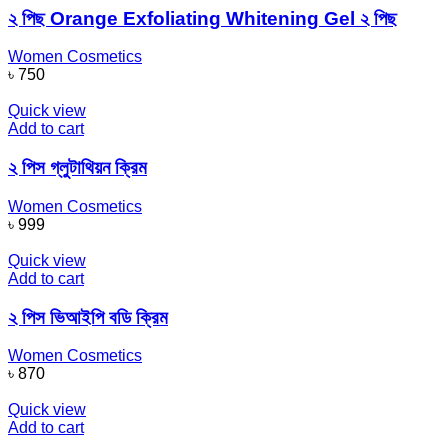
২ পিছ Orange Exfoliating Whitening Gel ২ পিছ
Women Cosmetics
৳
750
Quick view
Add to cart
২ পিস গ্লুটাথিয়ন ক্রিম
Women Cosmetics
৳
999
Quick view
Add to cart
২ পিস ভিআইপি বডি ক্রিম
Women Cosmetics
৳
870
Quick view
Add to cart