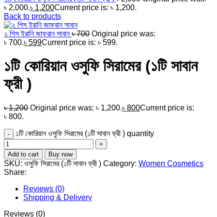
৳ 2,000.
৳
1,200
Current price is: ৳ 1,200.
Back to products
২ পিস ইরানি জাফরান সাবান
৳
700
Original price was:
৳ 700.
৳
599
Current price is: ৳ 599.
১টি কোরিয়ান ওসুফি সিরামের (১টি সাবান
ফ্রী )
৳
1,200
Original price was: ৳ 1,200.
৳
800
Current price is:
৳ 800.
১টি কোরিয়ান ওসুফি সিরামের (১টি সাবান ফ্রী ) quantity
Add to cart
Buy now
SKU:
ওসুফি সিরামের (১টি সাবান ফ্রী )
Category:
Women Cosmetics
Share:
Reviews (0)
Shipping & Delivery
Reviews (0)