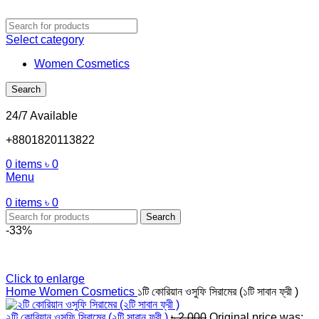
Select category
Women Cosmetics
Search
24/7 Available
+8801820113822
0
items
৳
0
Menu
0
items
৳
0
Search
-33%
Click to enlarge
Home
Women Cosmetics
১টি কোরিয়ান ওসুফি সিরামের (১টি সাবান ফ্রী )
২টি কোরিয়ান ওসুফি সিরামের (২টি সাবান ফ্রী )
৳
2,000
Original price was: