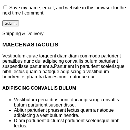
Save my name, email, and website in this browser for the
next time I comment.
Shipping & Delivery
MAECENAS IACULIS
Vestibulum curae torquent diam diam commodo parturient
penatibus nunc dui adipiscing convallis bulum parturient
suspendisse parturient a.Parturient in parturient scelerisque
nibh lectus quam a natoque adipiscing a vestibulum
hendrerit et pharetra fames nunc natoque dui.
ADIPISCING CONVALLIS BULUM
Vestibulum penatibus nunc dui adipiscing convallis
bulum parturient suspendisse.
Abitur parturient praesent lectus quam a natoque
adipiscing a vestibulum hendre.
Diam parturient dictumst parturient scelerisque nibh
lectus.